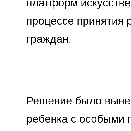
платформ искусстве
процессе принятия
граждан.
Решение было вынес
ребенка с особыми 