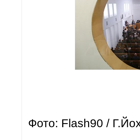
Фото: Flash90 / Г.Й