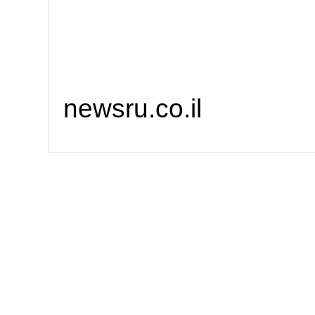
newsru.co.il