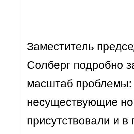
Заместитель предсе
Солберг подробно 
масштаб проблемы:
несуществующие но
присутствовали и в