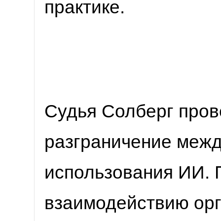
практике.
Судья Солберг пров
разграничение межд
использования ИИ. 
взаимодействию орг