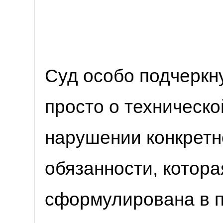
Суд особо подчеркну
просто о техническо
нарушении конкретн
обязанности, котор
сформулирована в 