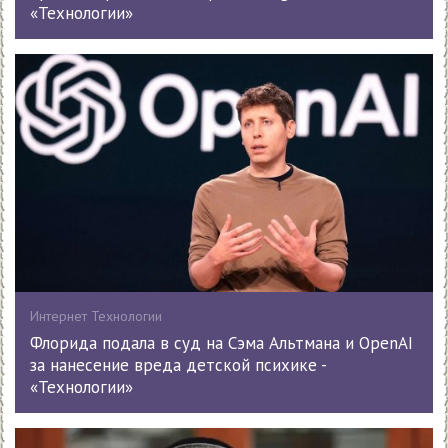
«Технологии»
Интернет Технологии
Флорида подала в суд на Сэма Альтмана и OpenAI
за нанесение вреда детской психике -
«Технологии»