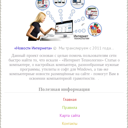
«Новости Интернета»
© Мы транслируем с 2011 года...
Данный проект основан с целью помочь пользователям сети
быстро найти то, что искали - «Интернет Технологии» Статьи о
компьютере, о настройках компьютера, разнообразные нужные
программы, утилиты и софт для Windows, а так-же
компьютерные новости размещённые на сайте - помогут Вам в
освоении компьютерной грамотности. .
Полезная информация
Главная
Правила
Карта сайта
Контакты