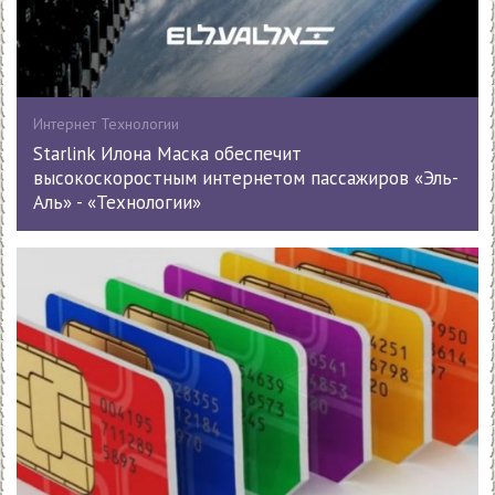
Интернет Технологии
Starlink Илона Маска обеспечит
высокоскоростным интернетом пассажиров «Эль-
Аль» - «Технологии»