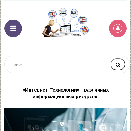
«Интернет Технологии» - различных
информационных ресурсов.