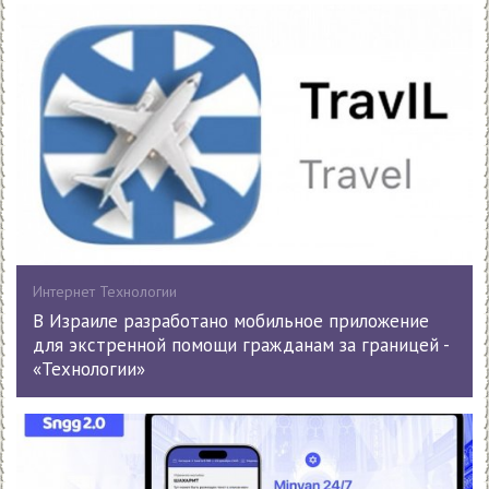
Интернет Технологии
В Израиле разработано мобильное приложение
для экстренной помощи гражданам за границей -
«Технологии»