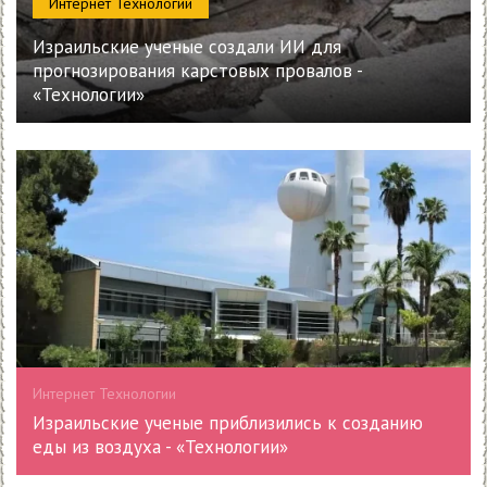
Интернет Технологии
Израильские ученые создали ИИ для
прогнозирования карстовых провалов -
«Технологии»
Интернет Технологии
Израильские ученые приблизились к созданию
еды из воздуха - «Технологии»