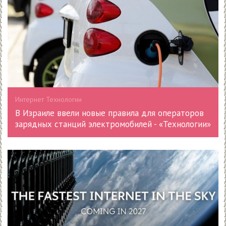
Интернет Технологии
В Израиле ввели новые правила для операторов
зарядных станций электромобилей - «Технологии»