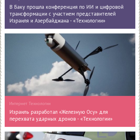
В Баку прошла конференция по ИИ и цифровой
трансформации с участием представителей
Израиля и Азербайджана - «Технологии»
Интернет Технологии
Израиль разработал «Железную Осу» для
перехвата ударных дронов - «Технологии»