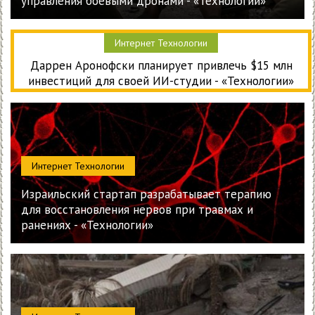
управления боевыми дронами - «Технологии»
Интернет Технологии
Даррен Аронофски планирует привлечь $15 млн
инвестиций для своей ИИ-студии - «Технологии»
Интернет Технологии
Израильский стартап разрабатывает терапию
для восстановления нервов при травмах и
ранениях - «Технологии»