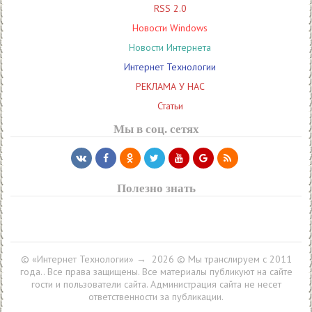
RSS 2.0
Новости Windows
Новости Интернета
Интернет Технологии
РЕКЛАМА У НАС
Статьи
Мы в соц. сетях
Полезно знать
© «Интернет Технологии»
→
2026
© Мы транслируем с 2011
года.. Все права защищены. Все материалы публикуют на сайте
гости и пользователи сайта. Администрация сайта не несет
ответственности за публикации.