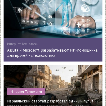
Интернет Технологии
Assuta и Microsoft разрабатывают ИИ-помощника
для врачей - «Технологии»
Интернет Технологии
Израильский стартап разработал единый пульт