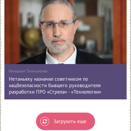
Интернет Технологии
Нетаньяху назначил советником по
нацбезопасности бывшего руководителя
разработки ПРО «Стрела» - «Технологии»
Загрузить еще