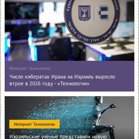
Интернет Технологии
Число кибератак Ирана на Израиль выросло
втрое в 2026 году - «Технологии»
Интернет Технологии
Израильские учёные представили новую