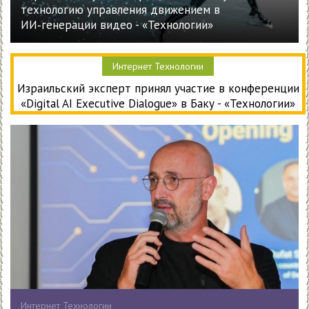
технологию управления движением в
ИИ‑генерации видео - «Технологии»
Интернет Технологии
Израильский эксперт принял участие в конференции
«Digital AI Executive Dialogue» в Баку - «Технологии»
Интернет Технологии