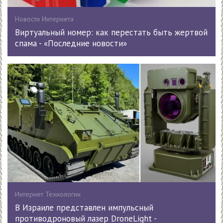
Новости Интернета
Виртуальный номер: как перестать быть жертвой
спама - «Последние новости»
Интернет Технологии
В Израиле представлен импульсный
противодроновый лазер DroneLight -