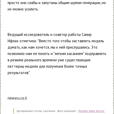
просто они слабы и запутаны общим шумом генерации, но
их можно усилить.
Ведущий исследователь и соавтор работы Сапир
Ифлах отметила: "Вместо того чтобы заставлять модель
думать, как нам хочется, мы к ней прислушались. Это
позволило нам ее понять и "легким касанием" подправлять
в режиме реального времени уже существующие
паттерны модели для получения более точных
результатов".
newsru.co.il
Цитирование статьи, картинки - фото скриншот -
Rambler News Service.