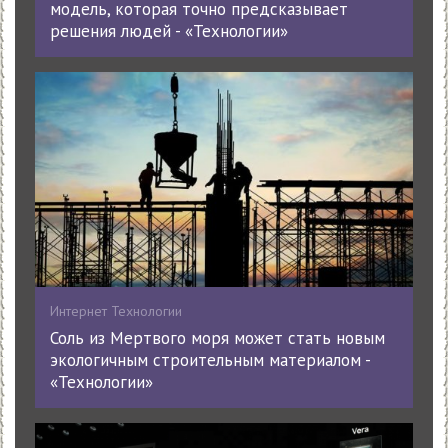
модель, которая точно предсказывает
решения людей - «Технологии»
Интернет Технологии
Соль из Мертвого моря может стать новым
экологичным строительным материалом -
«Технологии»