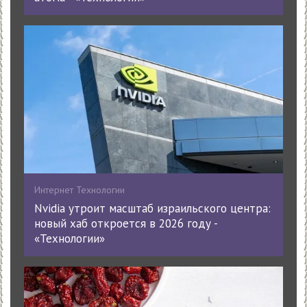
Интернет Технологии
Nvidia утроит масштаб израильского центра:
новый хаб откроется в 2026 году -
«Технологии»