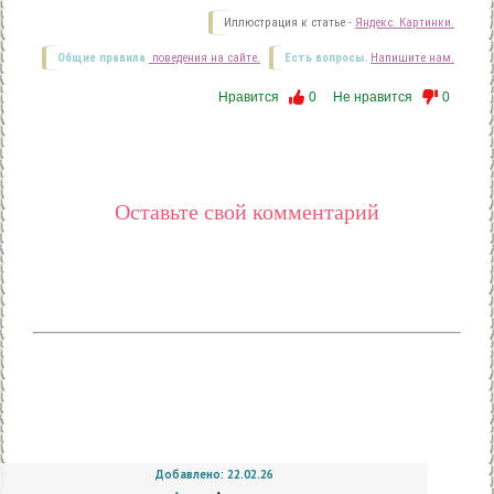
Иллюстрация к статье -
Яндекс. Картинки.
Общие правила
поведения на сайте.
Есть вопросы.
Напишите нам.
Нравится
0
Не нравится
0
Оставьте свой комментарий
Добавлено: 22.02.26