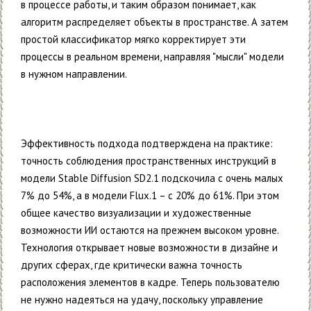
в процессе работы, и таким образом понимает, как
алгоритм распределяет объекты в пространстве. А затем
простой классификатор мягко корректирует эти
процессы в реальном времени, направляя "мысли" модели
в нужном направлении.
Эффективность подхода подтверждена на практике:
точность соблюдения пространственных инструкций в
модели Stable Diffusion SD2.1 подскочила с очень малых
7% до 54%, а в модели Flux.1 – с 20% до 61%. При этом
общее качество визуализации и художественные
возможности ИИ остаются на прежнем высоком уровне.
Технология открывает новые возможности в дизайне и
других сферах, где критически важна точность
расположения элементов в кадре. Теперь пользователю
не нужно надеяться на удачу, поскольку управление