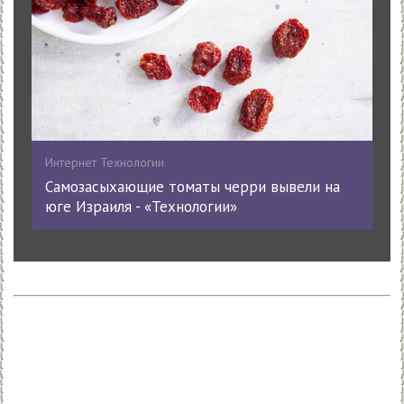
Интернет Технологии
Самозасыхающие томаты черри вывели на
юге Израиля - «Технологии»