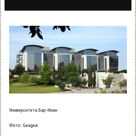
Университета Бар-Илан
Фото: Geagea