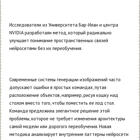
Исследователи из Университета Бар-Илан и центра
NVIDIA разработали метод, который радикально
улучшает понимание пространственных связей
нейросетями без их переобучения.
Современные системы генерации изображений часто
допускают ошибки в простых командах, путая
расположение объектов, например, рисуя кошку над
столом вместо того, чтобы поместить ее под стол.
Команда предложила элегантное решение этой
проблемы, которое не требует изменения архитектуры
самой модели или дорогого переобучения. Новая
методика анализирует внутренние паттерны нейросети