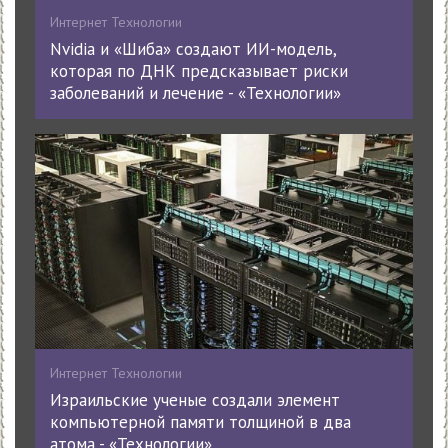
Интернет Технологии
Nvidia и «Шиба» создают ИИ-модель,
которая по ДНК предсказывает риски
заболеваний и лечение - «Технологии»
Интернет Технологии
Израильские ученые создали элемент
компьютерной памяти толщиной в два
атома - «Технологии»