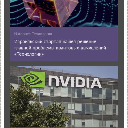
Интернет Технологии
Израильский стартап нашел решение
главной проблемы квантовых вычислений -
«Технологии»