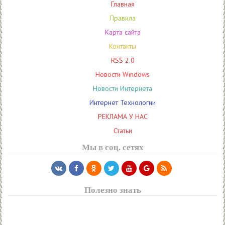
Главная
Правила
Карта сайта
Контакты
RSS 2.0
Новости Windows
Новости Интернета
Интернет Технологии
РЕКЛАМА У НАС
Статьи
Мы в соц. сетях
Полезно знать