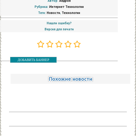
Автор:
Андрон
Рубрика:
Интернет Технологии
Теги:
Новости
,
Технологии
Нашли ошибку?
Версия для печати
ДОБАВИТЬ БАННЕР
Похожие новости