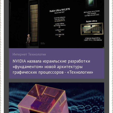
Интернет Технологии
NVIDIA назвала израильские разработки
«фундаментом» новой архитектуры
графических процессоров - «Технологии»