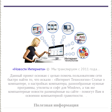
«Новости Интернета»
© Мы транслируем с 2011 года...
Данный проект основан с целью помочь пользователям сети
быстро найти то, что искали - «Интернет Технологии» Статьи о
компьютере, о настройках компьютера, разнообразные нужные
программы, утилиты и софт для Windows, а так-же
компьютерные новости размещённые на сайте - помогут Вам в
освоении компьютерной грамотности. .
Полезная информация