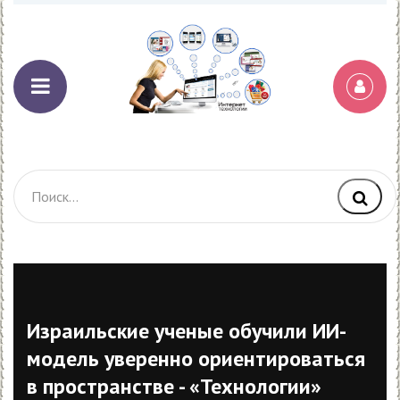
Израильские ученые обучили ИИ-
модель уверенно ориентироваться
в пространстве - «Технологии»