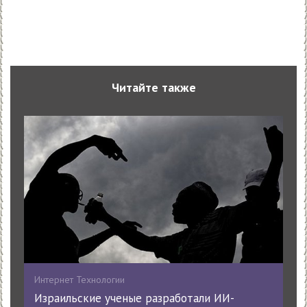
Читайте также
Интернет Технологии
Израильские ученые разработали ИИ-