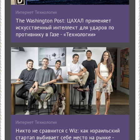
Интернет Технологии
The Washington Post: ЦАХАЛ применяет
искусственный интеллект для ударов по
противнику в Газе - «Технологии»
Интернет Технологии
Никто не сравнится с Wiz: как израильский
стартап выбивает себе место на рынке -