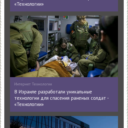
«Технологии»
Интернет Технологии
В Израиле разработали уникальные
технологии для спасения раненых солдат -
«Технологии»