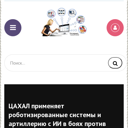
ЦАХАЛ применяет
роботизированные системы и
артиллерию с ИИ в боях против