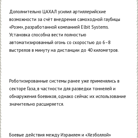
Дополнительно ЦАХАЛ усилил артиллерийские
возможности за счёт внедрения самоходной гаубицы
«Роэм», разработанной компанией Elbit Systems.
Установка способна вести полностью
автоматизированный огонь со скоростью до 6–8
выстрелов в минуту на дистанции до 40 километров.
Роботизированные системы ранее уже применялись в
секторе Газа, в частности для разведки тоннелей и
обнаружения боевиков, однако сейчас их использование
значительно расширяется.
Боевые действия между Израилем и «Хезболлой»