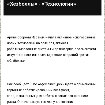
«Хезболлы» - «Технологии»
Армия обороны Израиля начала активное использование
новых технологий на поле боя, включая
роботизированные системы и артиллерию с элементами
искусственного интеллекта, в ходе операций против
«Хезболлы».
Как сообщает “The Algemeiner”, речь идёт о применении
взрывных роботизированных платформ,
предназначенных для работы в зонах повышенного
риска. Они используются для уничтожения