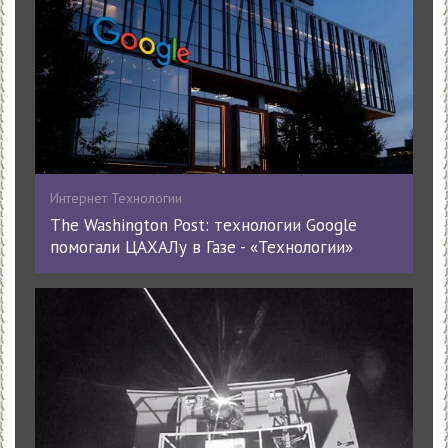
Интернет Технологии
The Washington Post: технологии Google
помогали ЦАХАЛу в Газе - «Технологии»