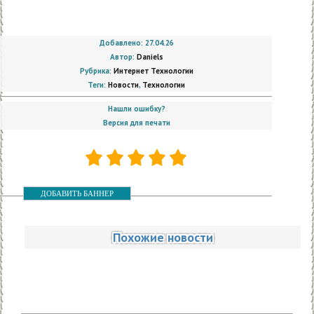
Добавлено: 27.04.26
Автор:
Daniels
Рубрика:
Интернет Технологии
Теги:
Новости
,
Технологии
Нашли ошибку?
Версия для печати
ДОБАВИТЬ БАННЕР
Похожие новости