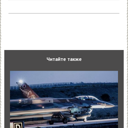
Читайте также