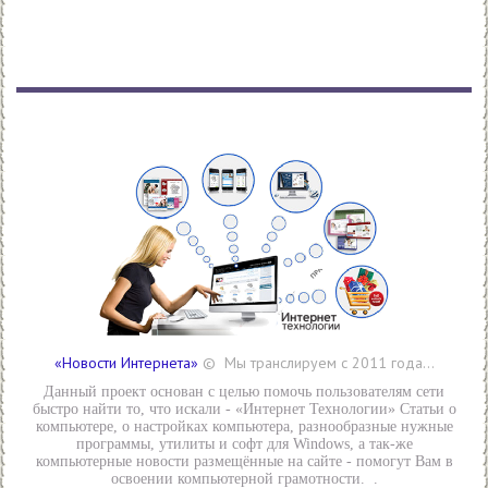
«Новости Интернета»
© Мы транслируем с 2011 года...
Данный проект основан с целью помочь пользователям сети
быстро найти то, что искали - «Интернет Технологии» Статьи о
компьютере, о настройках компьютера, разнообразные нужные
программы, утилиты и софт для Windows, а так-же
компьютерные новости размещённые на сайте - помогут Вам в
освоении компьютерной грамотности. .