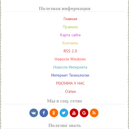
Полезная информация
Главная
Правила
Карта сайта
Контакты
RSS 2.0
Новости Windows
Новости Интернета
Интернет Технологии
РЕКЛАМА У НАС
Статьи
Мы в соц. сетях
Полезно знать