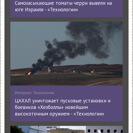
Самозасыхающие томаты черри вывели на
юге Израиля - «Технологии»
Интернет Технологии
ЦАХАЛ уничтожает пусковые установки и
боевиков «Хезболлы» новейшим
высокоточным оружием - «Технологии»