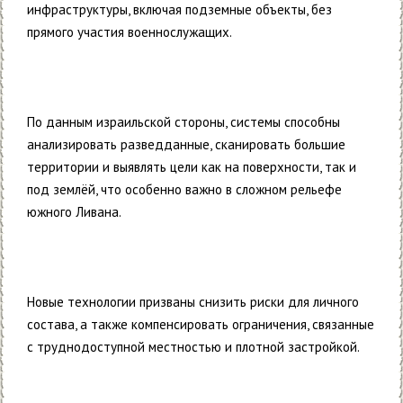
инфраструктуры, включая подземные объекты, без
прямого участия военнослужащих.
По данным израильской стороны, системы способны
анализировать разведданные, сканировать большие
территории и выявлять цели как на поверхности, так и
под землёй, что особенно важно в сложном рельефе
южного Ливана.
Новые технологии призваны снизить риски для личного
состава, а также компенсировать ограничения, связанные
с труднодоступной местностью и плотной застройкой.