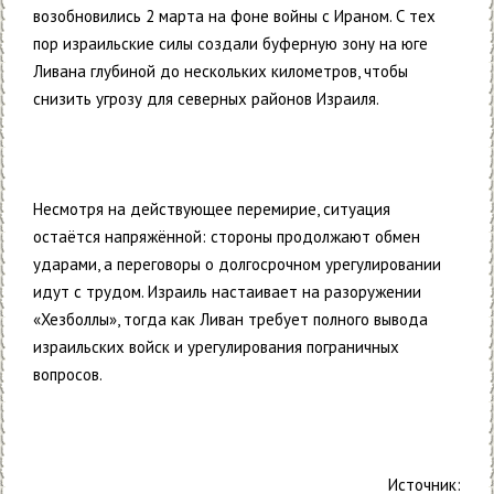
возобновились 2 марта на фоне войны с Ираном. С тех
пор израильские силы создали буферную зону на юге
Ливана глубиной до нескольких километров, чтобы
снизить угрозу для северных районов Израиля.
Несмотря на действующее перемирие, ситуация
остаётся напряжённой: стороны продолжают обмен
ударами, а переговоры о долгосрочном урегулировании
идут с трудом. Израиль настаивает на разоружении
«Хезболлы», тогда как Ливан требует полного вывода
израильских войск и урегулирования пограничных
вопросов.
Источник: