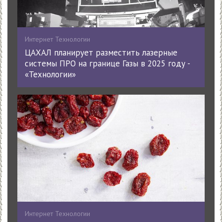
Интернет Технологии
ЦАХАЛ планирует разместить лазерные
системы ПРО на границе Газы в 2025 году -
«Технологии»
Интернет Технологии