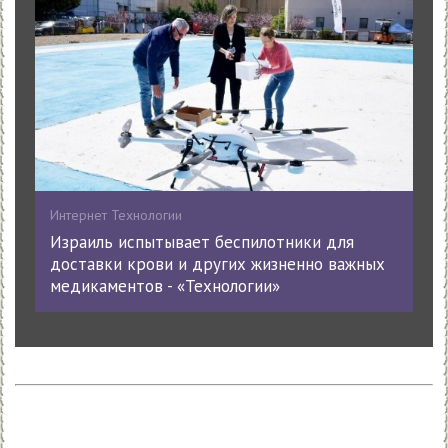
Интернет Технологии
Израиль испытывает беспилотники для
доставки крови и других жизненно важных
медикаментов - «Технологии»