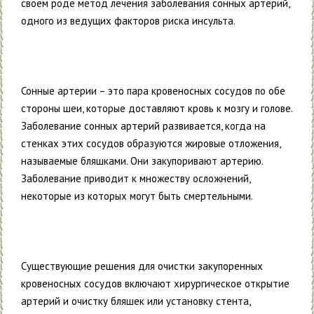
своем роде метод лечения заболевания сонных артерий,
одного из ведущих факторов риска инсульта.
Сонные артерии – это пара кровеносных сосудов по обе
стороны шеи, которые доставляют кровь к мозгу и голове.
Заболевание сонных артерий развивается, когда на
стенках этих сосудов образуются жировые отложения,
называемые бляшками. Они закупоривают артерию.
Заболевание приводит к множеству осложнений,
некоторые из которых могут быть смертельными.
Существующие решения для очистки закупоренных
кровеносных сосудов включают хирургическое открытие
артерий и очистку бляшек или установку стента,