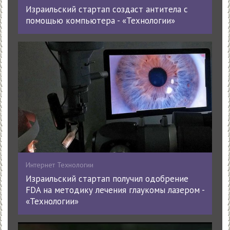
Израильский стартап создаст антитела с
помощью компьютера - «Технологии»
Интернет Технологии
Израильский стартап получил одобрение
FDA на методику лечения глаукомы лазером -
«Технологии»