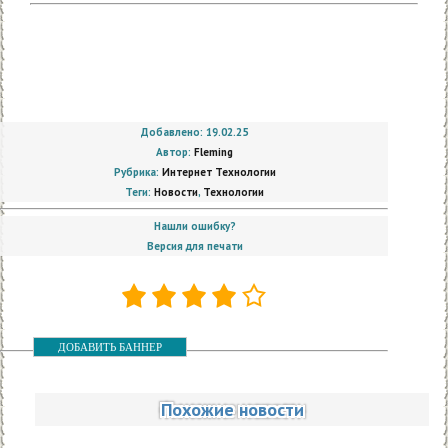
Добавлено: 19.02.25
Автор:
Fleming
Рубрика:
Интернет Технологии
Теги:
Новости
,
Технологии
Нашли ошибку?
Версия для печати
ДОБАВИТЬ БАННЕР
Похожие новости