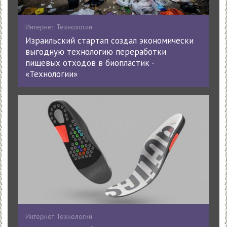
Интернет Технологии
Израильский стартап создал экономически
выгодную технологию переработки
пищевых отходов в биопластик -
«Технологии»
Интернет Технологии