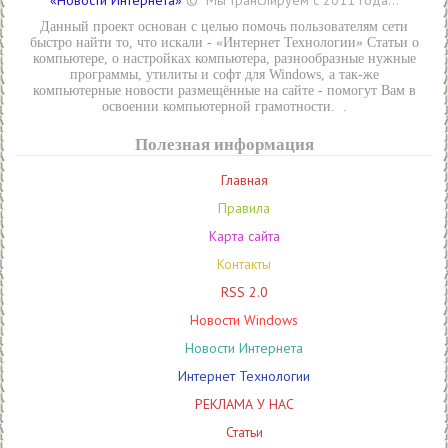
«Новости Интернета»
© Мы транслируем с 2011 года...
Данный проект основан с целью помочь пользователям сети
быстро найти то, что искали - «Интернет Технологии» Статьи о
компьютере, о настройках компьютера, разнообразные нужные
программы, утилиты и софт для Windows, а так-же
компьютерные новости размещённые на сайте - помогут Вам в
освоении компьютерной грамотности. .
Полезная информация
Главная
Правила
Карта сайта
Контакты
RSS 2.0
Новости Windows
Новости Интернета
Интернет Технологии
РЕКЛАМА У НАС
Статьи