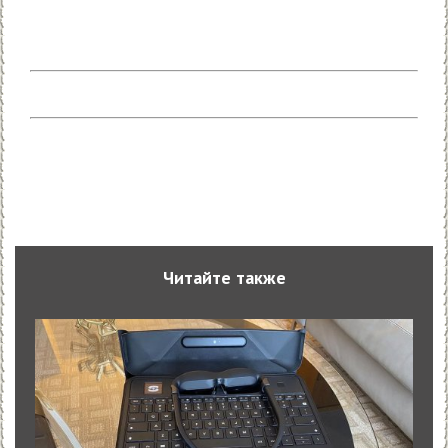
Читайте также