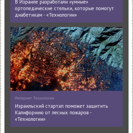
В Израиле разработали «умные»
ортопедические стельки, которые помогут
диабетикам - «Технологии»
Интернет Технологии
Израильский стартап поможет защитить
Калифорнию от лесных пожаров -
«Технологии»