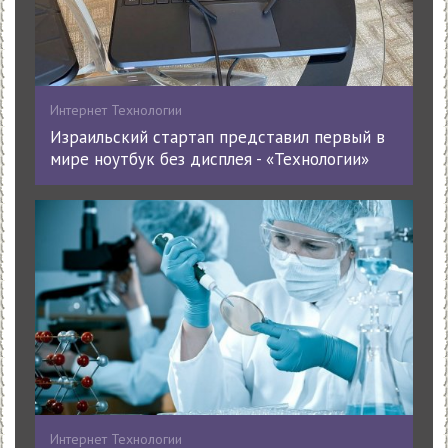
Интернет Технологии
Израильский стартап представил первый в
мире ноутбук без дисплея - «Технологии»
Интернет Технологии