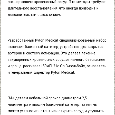
расширяющего кровеносный сосуд. Эти методы требуют
длительного восстановления, что иногда приводит к
дополнительным осложнениям.
Разработанный Pylon Medical специализированный набор
включает баллонный катетер, устройство для закрытия
артерии и систему аспирации. Это делает лечение
закупоренных кровеносных сосудов намного безопаснее
и проще, рассказал ISRAEL21c Ор Зигельбойм, основатель
и генеральный директор Pylon Medical.
"Мы делаем небольшой прокол диаметром 2,5
миллиметра и вводим баллонный катетер; затем мы
можем установить стент или открыть сосуд и улучшить