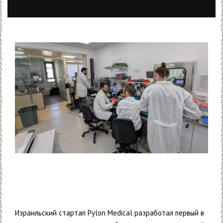
Израильский стартап Pylon Medical разработал первый в