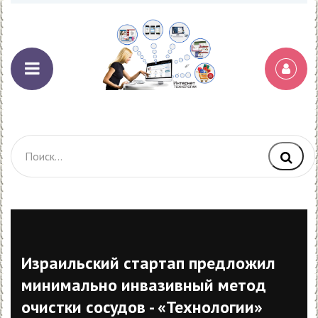
Израильский стартап предложил
минимально инвазивный метод
очистки сосудов - «Технологии»