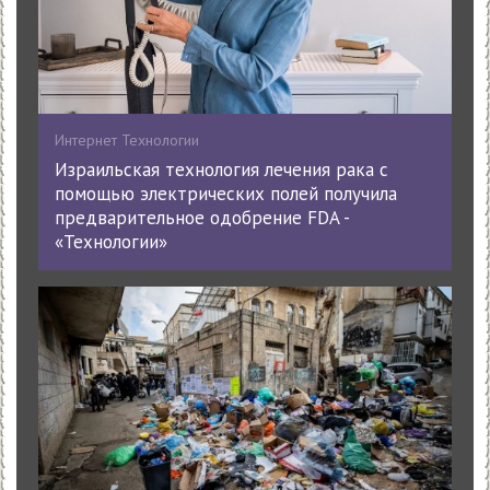
Интернет Технологии
Израильская технология лечения рака с
помощью электрических полей получила
предварительное одобрение FDA -
«Технологии»