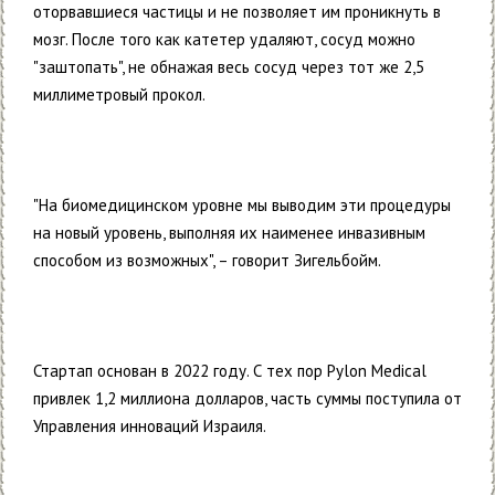
оторвавшиеся частицы и не позволяет им проникнуть в
мозг. После того как катетер удаляют, сосуд можно
"заштопать", не обнажая весь сосуд через тот же 2,5
миллиметровый прокол.
"На биомедицинском уровне мы выводим эти процедуры
на новый уровень, выполняя их наименее инвазивным
способом из возможных", – говорит Зигельбойм.
Стартап основан в 2022 году. С тех пор Pylon Medical
привлек 1,2 миллиона долларов, часть суммы поступила от
Управления инноваций Израиля.