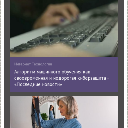
Интернет Технологии
Алгоритм машинного обучения как
своевременная и недорогая киберзащита -
«Последние новости»