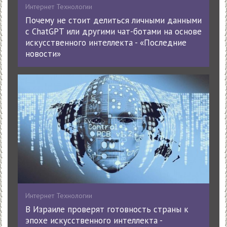
Интернет Технологии
Почему не стоит делиться личными данными
с ChatGPT или другими чат-ботами на основе
искусственного интеллекта - «Последние
новости»
Интернет Технологии
В Израиле проверят готовность страны к
эпохе искусственного интеллекта -