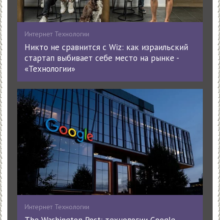
Интернет Технологии
Никто не сравнится с Wiz: как израильский
стартап выбивает себе место на рынке -
«Технологии»
Интернет Технологии
The Washington Post: технологии Google