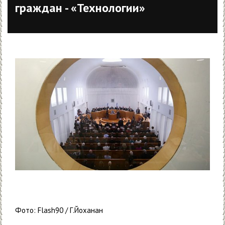
граждан - «Технологии»
Фото: Flash90 / Г.Йоханан