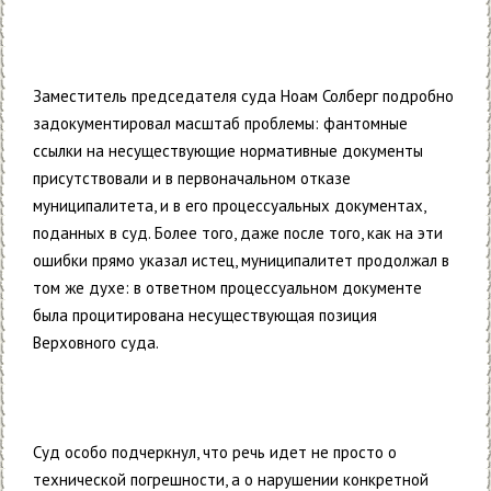
Заместитель председателя суда Ноам Солберг подробно
задокументировал масштаб проблемы: фантомные
ссылки на несуществующие нормативные документы
присутствовали и в первоначальном отказе
муниципалитета, и в его процессуальных документах,
поданных в суд. Более того, даже после того, как на эти
ошибки прямо указал истец, муниципалитет продолжал в
том же духе: в ответном процессуальном документе
была процитирована несуществующая позиция
Верховного суда.
Суд особо подчеркнул, что речь идет не просто о
технической погрешности, а о нарушении конкретной