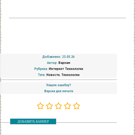
Добавлено: 23.03.26
Автор:
Варлам
Рубрика:
Интернет Технологии
Теги:
Новости
,
Технологии
Нашли ошибку?
Версия для печати
ДОБАВИТЬ БАННЕР