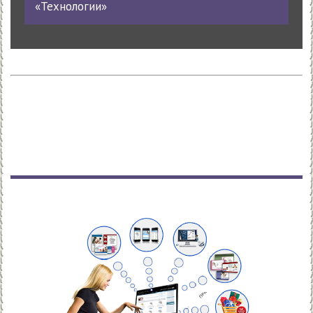
«Технологии»