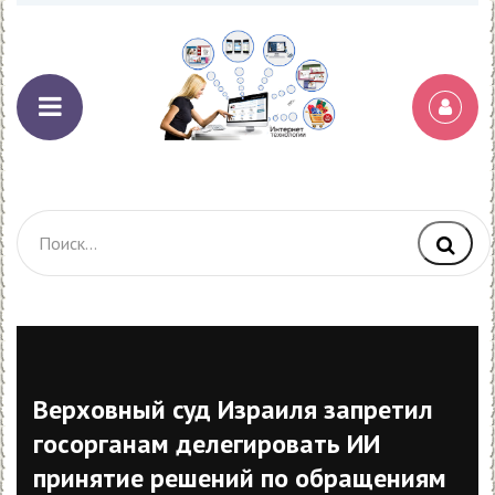
Верховный суд Израиля запретил
госорганам делегировать ИИ
принятие решений по обращениям