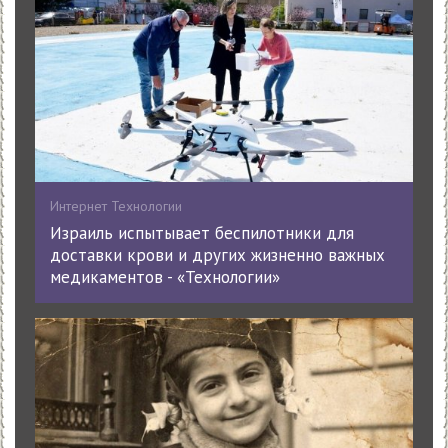
Интернет Технологии
Израиль испытывает беспилотники для
доставки крови и других жизненно важных
медикаментов - «Технологии»