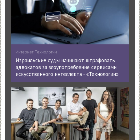
Интернет Технологии
Израильские суды начинают штрафовать
адвокатов за злоупотребление сервисами
искусственного интеллекта - «Технологии»