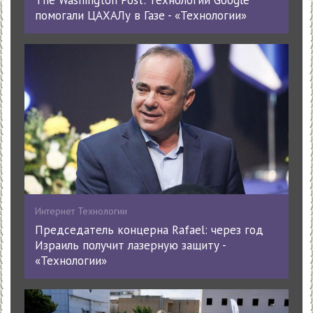
помогали ЦАХАЛу в Газе - «Технологии»
Интернет Технологии
Председатель концерна Rafael: через год
Израиль получит лазерную защиту -
«Технологии»