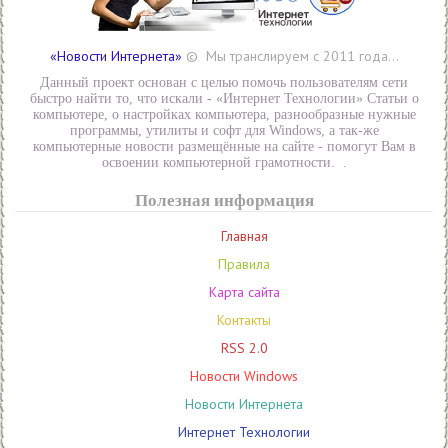
«Новости Интернета»
© Мы транслируем с 2011 года...
Данный проект основан с целью помочь пользователям сети
быстро найти то, что искали - «Интернет Технологии» Статьи о
компьютере, о настройках компьютера, разнообразные нужные
программы, утилиты и софт для Windows, а так-же
компьютерные новости размещённые на сайте - помогут Вам в
освоении компьютерной грамотности. .
Полезная информация
Главная
Правила
Карта сайта
Контакты
RSS 2.0
Новости Windows
Новости Интернета
Интернет Технологии