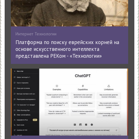
Интернет Технологии
Платформа по поиску еврейских корней на
основе искусственного интеллекта
представлена РЕКом - «Технологии»