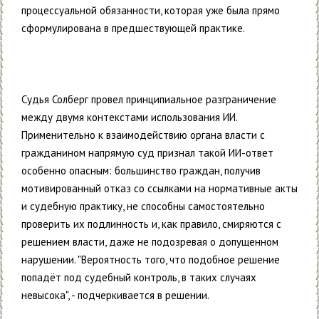
процессуальной обязанности, которая уже была прямо
сформулирована в предшествующей практике.
Судья Солберг провел принципиальное разграничение
между двумя контекстами использования ИИ.
Применительно к взаимодействию органа власти с
гражданином напрямую суд признал такой ИИ-ответ
особенно опасным: большинство граждан, получив
мотивированный отказ со ссылками на нормативные акты
и судебную практику, не способны самостоятельно
проверить их подлинность и, как правило, смиряются с
решением власти, даже не подозревая о допущенном
нарушении. "Вероятность того, что подобное решение
попадёт под судебный контроль, в таких случаях
невысока", - подчеркивается в решении.