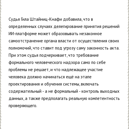
Судья Гила Штайниц-Кнафи добавила, что в
определенных случаях делегирование принятия решений
ИИ-платформе может образовывать незаконное
самоотстранение органа власти от осуществления своих
полномочий, что ставит под угрозу саму законность акта.
При этом судья подчеркивает, что требование
формального человеческого надзора само по себе
проблемы не решает, и что надлежащее участие
человека должно начинаться ещё на этапе
проектирования и обучения системы, включать
содержательный - а не формальный - контроль выходных
данных, а также предполагать реальную компетентность
проверяющего.