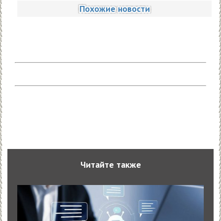
Похожие новости
Читайте также